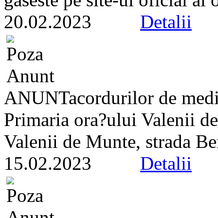
20.02.2023
Detalii
ANUNTacordurilor de med
Primaria ora?ului Valenii de
Valenii de Munte, strada Ber
15.02.2023
Detalii