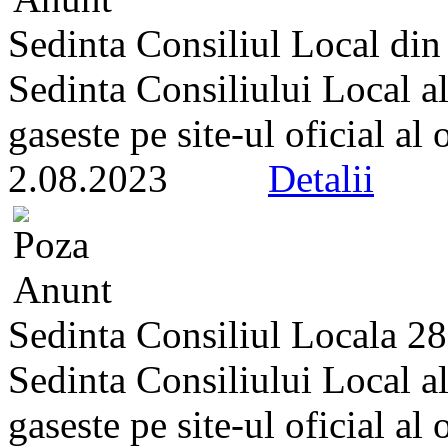
Sedinta Consiliul Local din
Sedinta Consiliului Local a
gaseste pe site-ul oficial al
2.08.2023
Detalii
Sedinta Consiliul Locala 28
Sedinta Consiliului Local a
gaseste pe site-ul oficial al