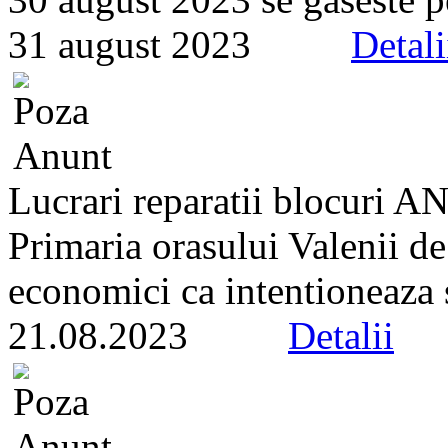
31 august 2023
Detali
Lucrari reparatii blocuri A
Primaria orasului Valenii d
economici ca intentioneaza s
21.08.2023
Detalii