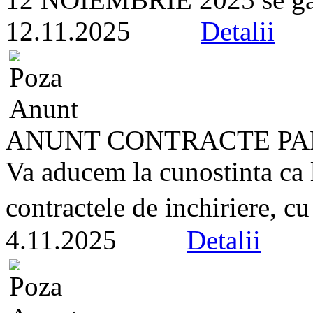
12.11.2025
Detalii
ANUNT CONTRACTE PA
Va aducem la cunostinta ca 
contractele de inchiriere, cu
4.11.2025
Detalii