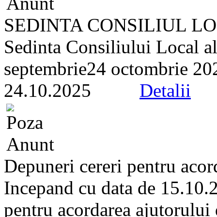
SEDINTA CONSILIUL LOC
Sedinta Consiliului Local a
septembrie24 octombrie 2025
24.10.2025
Detalii
Depuneri cereri pentru acord
Incepand cu data de 15.10.2
pentru acordarea ajutorului 