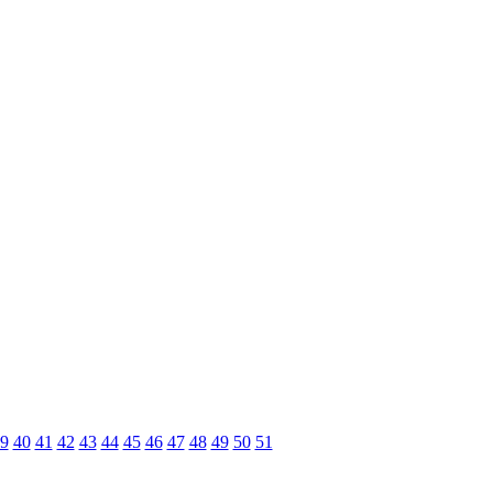
9
40
41
42
43
44
45
46
47
48
49
50
51