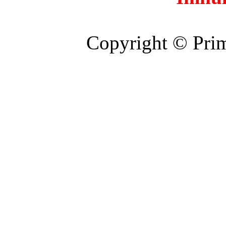
Copyright © Prim