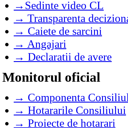
→Sedinte video CL
→ Transparenta decizion
→ Caiete de sarcini
→ Angajari
→ Declaratii de avere
Monitorul oficial
→ Componenta Consiliul
→ Hotararile Consiliului
→ Proiecte de hotarari