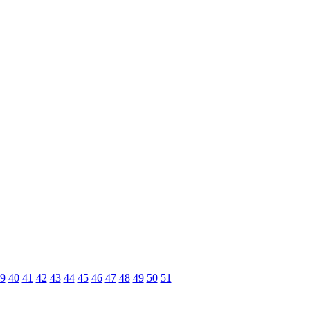
9
40
41
42
43
44
45
46
47
48
49
50
51