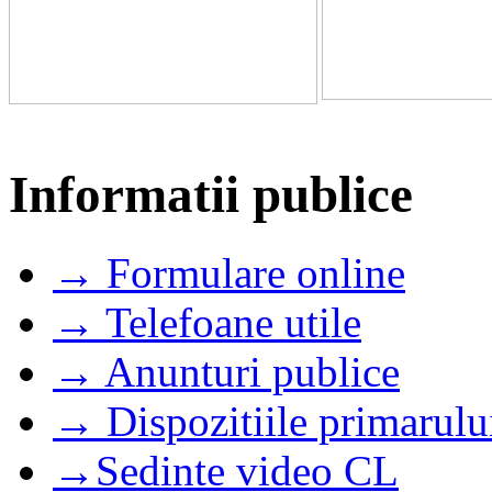
Informatii publice
→ Formulare online
→ Telefoane utile
→ Anunturi publice
→ Dispozitiile primarulu
→Sedinte video CL