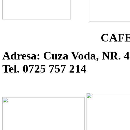
CAFE
Adresa: Cuza Voda, NR. 
Tel. 0725 757 214