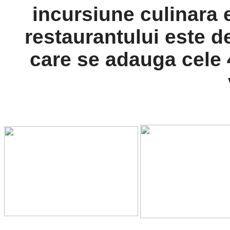
incursiune culinara 
restaurantului este de 
care se adauga cele 4