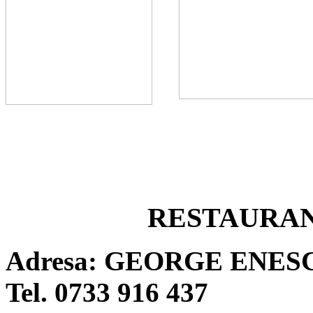
RESTAURA
Adresa: GEORGE ENESC
Tel. 0733 916 437