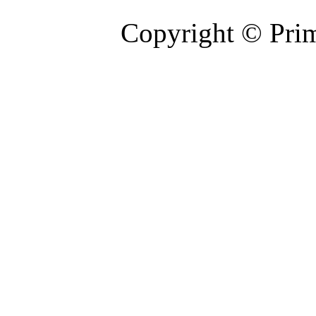
Copyright © Prim