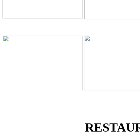
RESTAU