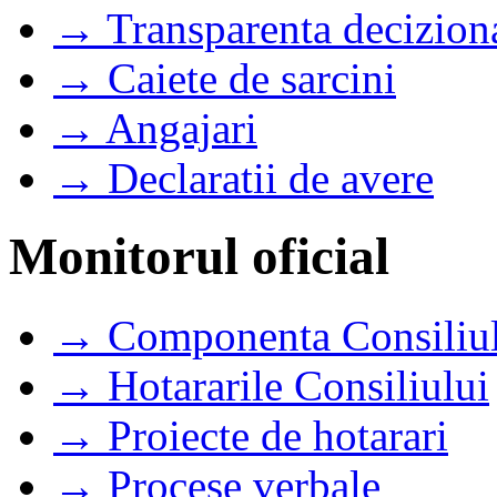
→ Transparenta decizion
→ Caiete de sarcini
→ Angajari
→ Declaratii de avere
Monitorul oficial
→ Componenta Consiliul
→ Hotararile Consiliului
→ Proiecte de hotarari
→ Procese verbale