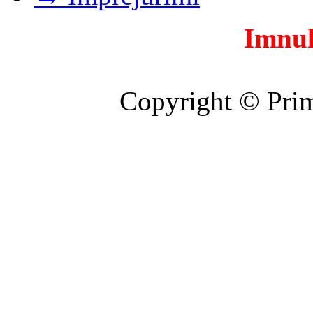
Imnul
Copyright © Prim