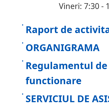
Vineri: 7:30 - 
Raport de activit
ORGANIGRAMA
Regulamentul de 
functionare
SERVICIUL DE A