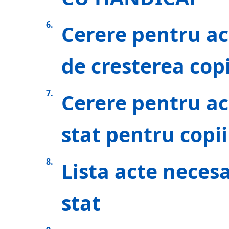
Cerere pentru a
de cresterea copi
Cerere pentru ac
stat pentru copii
Lista acte neces
stat