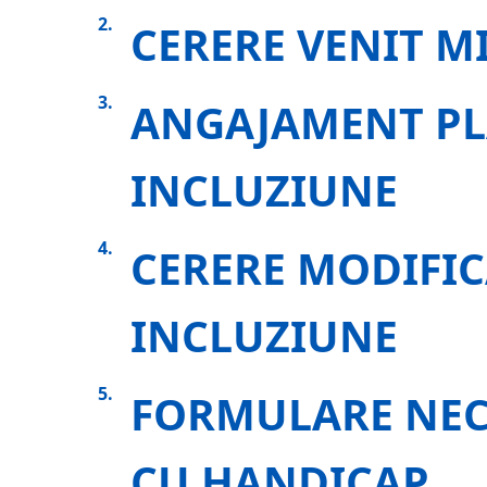
CERERE VENIT M
ANGAJAMENT PL
INCLUZIUNE
CERERE MODIFIC
INCLUZIUNE
FORMULARE NEC
CU HANDICAP