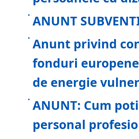
ANUNT SUBVENTI
Anunt privind con
fonduri europene
de energie vulner
ANUNT: Cum poti 
personal profesio