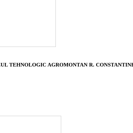
EUL TEHNOLOGIC AGROMONTAN R. CONSTANTIN