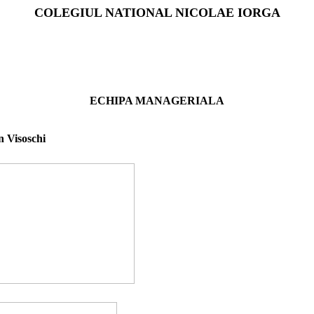
COLEGIUL NATIONAL NICOLAE IORGA
ECHIPA MANAGERIALA
Visoschi