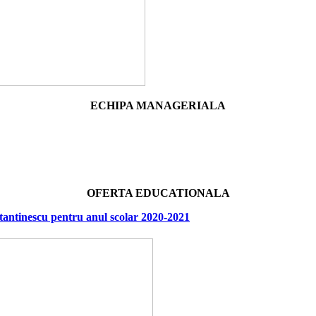
ECHIPA MANAGERIALA
OFERTA EDUCATIONALA
antinescu pentru anul scolar 2020-2021