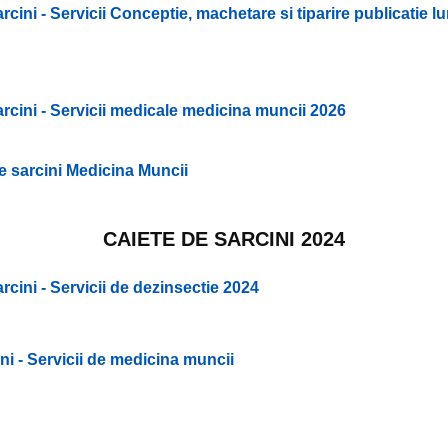
sarcini - Servicii Conceptie, machetare si tiparire publicatie 
sarcini - Servicii medicale medicina muncii 2026
e sarcini Medicina Muncii
CAIETE DE SARCINI 2024
arcini - Servicii de dezinsectie 2024
ini - Servicii de medicina muncii