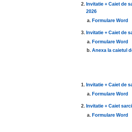
Invitatie + Caiet de 
2026
Formulare Word
Invitatie + Caiet de 
Formulare Word
Anexa la caietul d
Invitatie + Caiet de s
Formulare Word
Invitatie + Caiet sarc
Formulare Word