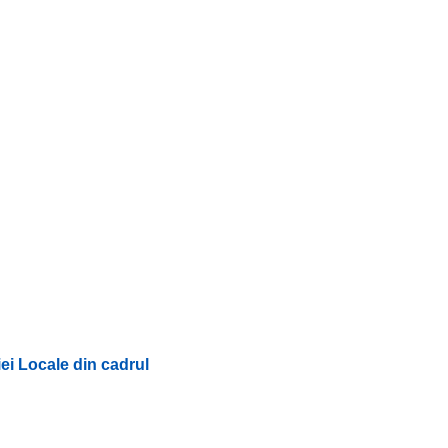
ei Locale din cadrul