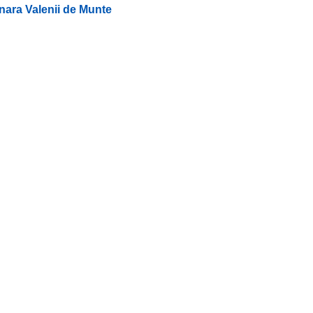
lunara Valenii de Munte