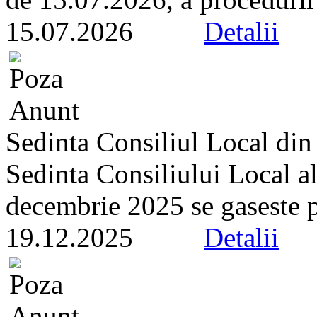
15.07.2026
Detalii
Sedinta Consiliul Local di
Sedinta Consiliului Local a
decembrie 2025 se gaseste pe 
19.12.2025
Detalii