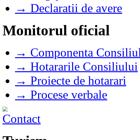
→ Declaratii de avere
Monitorul oficial
→ Componenta Consiliul
→ Hotararile Consiliului
→ Proiecte de hotarari
→ Procese verbale