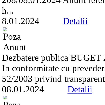
h...
8.01.2024
Detalii
Dezbatere publica BUGET 
In conformitate cu prevederil
52/2003 privind transparent
08.01.2024
Detalii