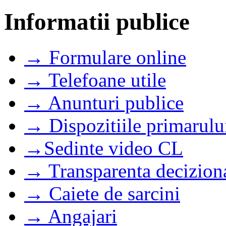
Informatii publice
→ Formulare online
→ Telefoane utile
→ Anunturi publice
→ Dispozitiile primarulu
→Sedinte video CL
→ Transparenta decizion
→ Caiete de sarcini
→ Angajari