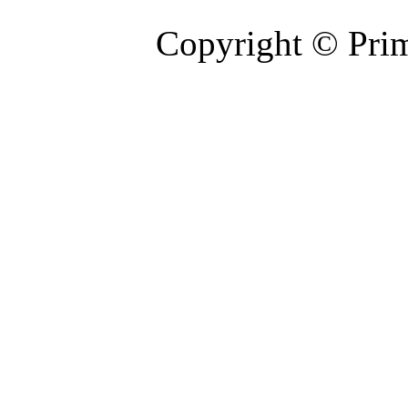
Copyright © Prim