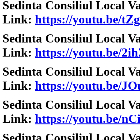
Sedinta Consiliul Local V
Link:
https://youtu.be/t
Sedinta Consiliul Local V
Link:
https://youtu.be/
Sedinta Consiliul Local V
Link:
https://youtu.be/
Sedinta Consiliul Local V
Link:
https://youtu.be/n
Sedinta Consiliul Local V