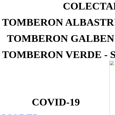
COLECTA
TOMBERON ALBASTRU
TOMBERON GALBEN -
TOMBERON VERDE - 
COVID-19