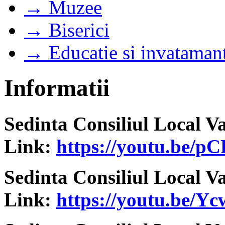
→ Muzee
→ Biserici
→ Educatie si invataman
Informatii
Sedinta Consiliul Local V
Link:
https://youtu.be
Sedinta Consiliul Local V
Link:
https://youtu.be/