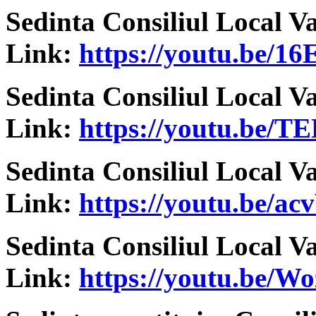
Sedinta Consiliul Local V
Link:
https://youtu.be/
Sedinta Consiliul Local V
Link:
https://youtu.be/T
Sedinta Consiliul Local V
Link:
https://youtu.be/
Sedinta Consiliul Local V
Link:
https://youtu.be/