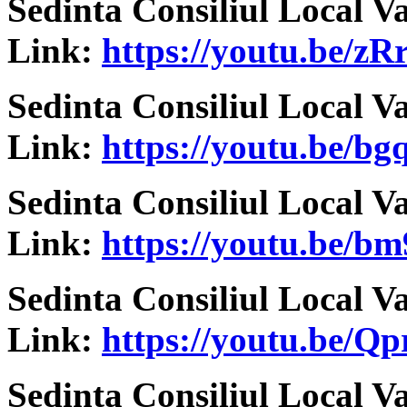
Sedinta Consiliul Local V
Link:
https://youtu.be/z
Sedinta Consiliul Local V
Link:
https://youtu.be
Sedinta Consiliul Local V
Link:
https://youtu.be/
Sedinta Consiliul Local V
Link:
https://youtu.be/
Sedinta Consiliul Local V