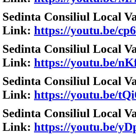
Sedinta Consiliul Local V
Link:
https://youtu.be/c
Sedinta Consiliul Local V
Link:
https://youtu.be/
Sedinta Consiliul Local V
Link:
https://youtu.be/t
Sedinta Consiliul Local V
Link:
https://youtu.be/y