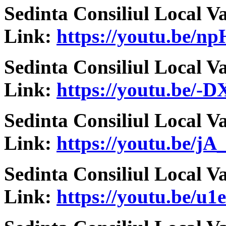
Sedinta Consiliul Local V
Link:
https://youtu.be/
Sedinta Consiliul Local V
Link:
https://youtu.be/-
Sedinta Consiliul Local V
Link:
https://youtu.be/
Sedinta Consiliul Local V
Link:
https://youtu.be/u