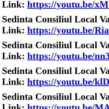
Link:
https://youtu.be/
Sedinta Consiliul Local V
Link:
https://youtu.be/
Sedinta Consiliul Local V
Link:
https://youtu.be/
Sedinta Consiliul Local V
Link:
https://youtu.be/
Sedinta Consiliul Local V
Link:
https://youtu.be/