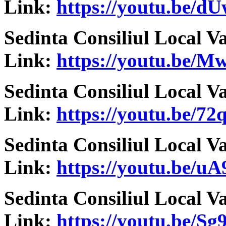
Link:
https://youtu.be/
Sedinta Consiliul Local V
Link:
https://youtu.be/
Sedinta Consiliul Local V
Link:
https://youtu.be/7
Sedinta Consiliul Local V
Link:
https://youtu.be/
Sedinta Consiliul Local V
Link:
https://youtu.be/