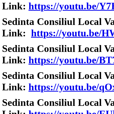
Link:
https://youtu.be/
Sedinta Consiliul Local V
Link:
https://youtu.be
Sedinta Consiliul Local V
Link:
https://youtu.be/
Sedinta Consiliul Local V
Link:
https://youtu.be/
Sedinta Consiliul Local V
Link:
https://youtu.be/