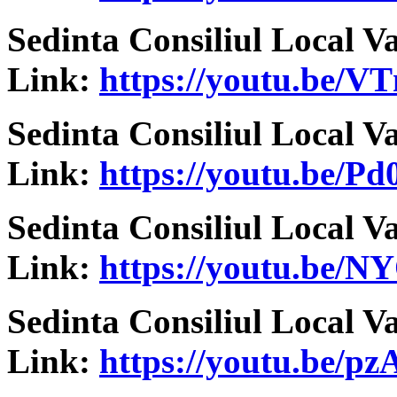
Sedinta Consiliul Local V
Link:
https://youtu.be/
Sedinta Consiliul Local V
Link:
https://youtu.be/
Sedinta Consiliul Local V
Link:
https://youtu.be/
Sedinta Consiliul Local V
Link:
https://youtu.be/p