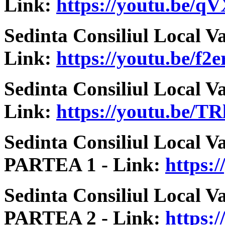
Link:
https://youtu.be/q
Sedinta Consiliul Local V
Link:
https://youtu.be/f
Sedinta Consiliul Local V
Link:
https://youtu.be/
Sedinta Consiliul Local V
PARTEA 1 - Link:
https
Sedinta Consiliul Local V
PARTEA 2 - Link:
https: