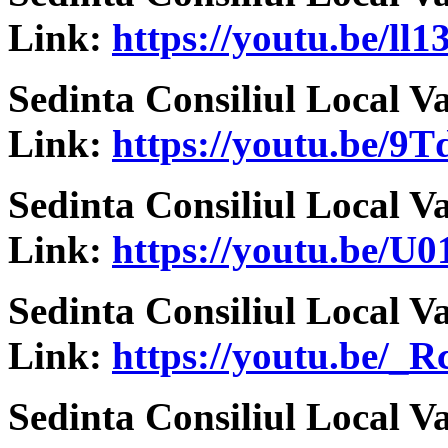
Link:
https://youtu.be/l
Sedinta Consiliul Local V
Link:
https://youtu.be/9T
Sedinta Consiliul Local V
Link:
https://youtu.be/U
Sedinta Consiliul Local V
Link:
https://youtu.be/
Sedinta Consiliul Local V