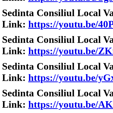
Sedinta Consiliul Local V
Link:
https://youtu.be/4
Sedinta Consiliul Local V
Link:
https://youtu.be/
Sedinta Consiliul Local V
Link:
https://youtu.be/y
Sedinta Consiliul Local V
Link:
https://youtu.be/