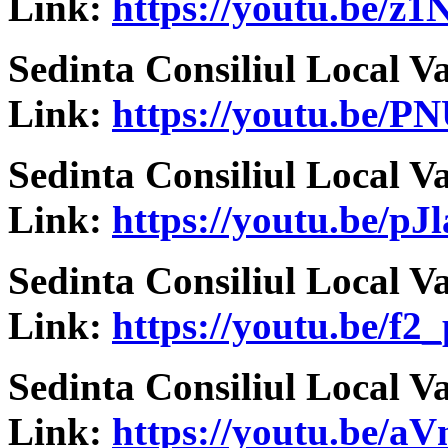
Link:
https://youtu.be/z
Sedinta Consiliul Local V
Link:
https://youtu.be/
Sedinta Consiliul Local V
Link:
https://youtu.be/p
Sedinta Consiliul Local V
Link:
https://youtu.be/f
Sedinta Consiliul Local V
Link:
https://youtu.be/