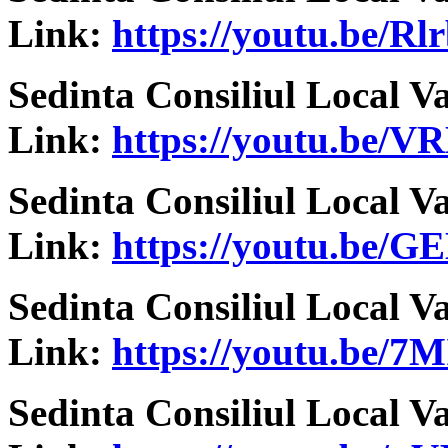
Link:
https://youtu.be/
Sedinta Consiliul Local V
Link:
https://youtu.be/V
Sedinta Consiliul Local V
Link:
https://youtu.be/
Sedinta Consiliul Local V
Link:
https://youtu.be/
Sedinta Consiliul Local V