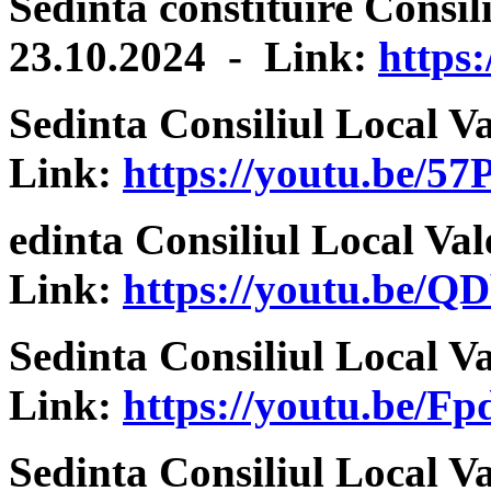
Sedinta constituire Consil
23.10.2024 - Link:
https
Sedinta Consiliul Local V
Link:
https://youtu.be/
edinta Consiliul Local Va
Link:
https://youtu.be/
Sedinta Consiliul Local V
Link:
https://youtu.be
Sedinta Consiliul Local V