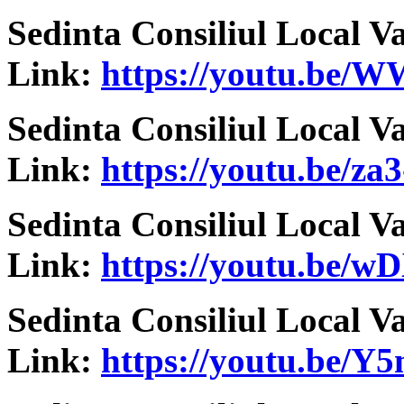
Sedinta Consiliul Local V
Link:
https://youtu.be/
Sedinta Consiliul Local V
Link:
https://youtu.be/z
Sedinta Consiliul Local V
Link:
https://youtu.be/
wD
Sedinta Consiliul Local V
Link:
https://youtu.be/