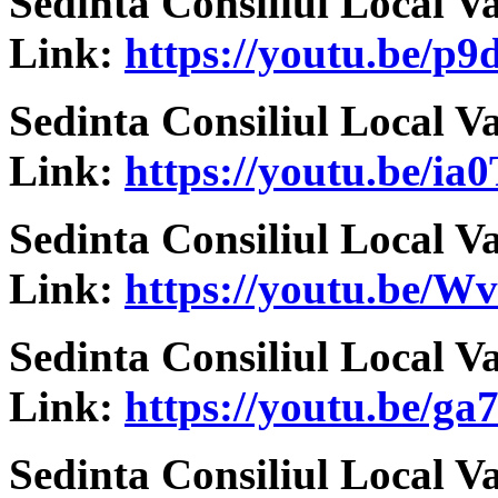
Sedinta Consiliul Local V
Link:
https://youtu.be/
Sedinta Consiliul Local V
Link:
https://youtu.be/i
Sedinta Consiliul Local V
Link:
https://youtu.be/
Sedinta Consiliul Local V
Link:
https://youtu.be/g
Sedinta Consiliul Local V