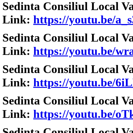
Sedinta Consiliul Local V
Link:
https://youtu.be/a_
Sedinta Consiliul Local V
Link:
https://youtu.be/
Sedinta Consiliul Local V
Link:
https://youtu.be/6
Sedinta Consiliul Local V
Link:
https://youtu.be/
Sedinta Consiliul Local V