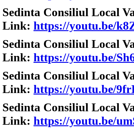
Sedinta Consiliul Local V
Link:
https://youtu.be/k
Sedinta Consiliul Local V
Link:
https://youtu.be/S
Sedinta Consiliul Local V
Link:
https://youtu.be/9f
Sedinta Consiliul Local V
Link:
https://youtu.be/