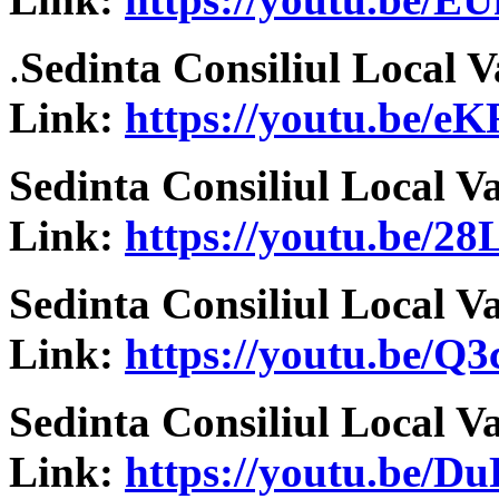
.
Sedinta Consiliul Local V
Link:
https://youtu.be/
Sedinta Consiliul Local V
Link:
https://youtu.be/
Sedinta Consiliul Local V
Link:
https://youtu.be/Q
Sedinta Consiliul Local V
Link:
https://youtu.be/