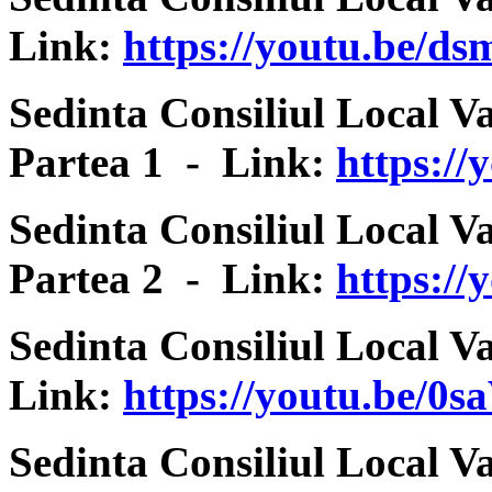
Link:
https://youtu.be/d
Sedinta Consiliul Local V
Partea 1 - Link:
https:/
Sedinta Consiliul Local V
Partea 2 - Link:
https:/
Sedinta Consiliul Local V
Link:
https://youtu.be/0
Sedinta Consiliul Local V