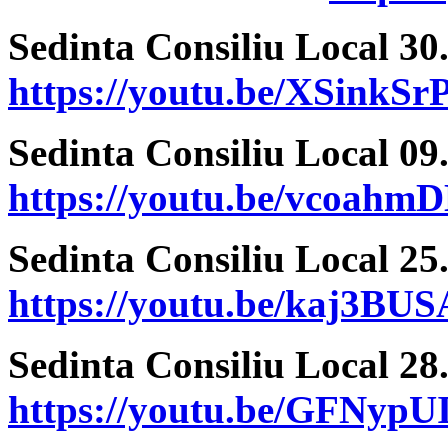
Sedinta Consiliu Local 30
https://youtu.be/XSinkSr
Sedinta Consiliu Local 09
https://youtu.be/vcoahm
Sedinta Consiliu Local 25
https://youtu.be/kaj3BU
Sedinta Consiliu Local 28
https://youtu.be/GFNypU