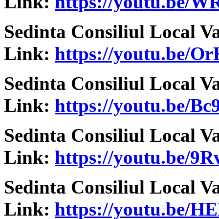
Link:
https://youtu.be
Sedinta Consiliul Local V
Link:
https://youtu.be/
Sedinta Consiliul Local V
Link:
https://youtu.be/B
Sedinta Consiliul Local V
Link:
https://youtu.be/
Sedinta Consiliul Local V
Link:
https://youtu.be/