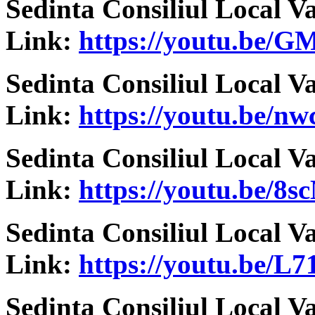
Sedinta Consiliul Local V
Link:
https://youtu.be
Sedinta Consiliul Local V
Link:
https://youtu.be/n
Sedinta Consiliul Local V
Link:
https://youtu.be/
Sedinta Consiliul Local V
Link:
https://youtu.be/
Sedinta Consiliul Local V