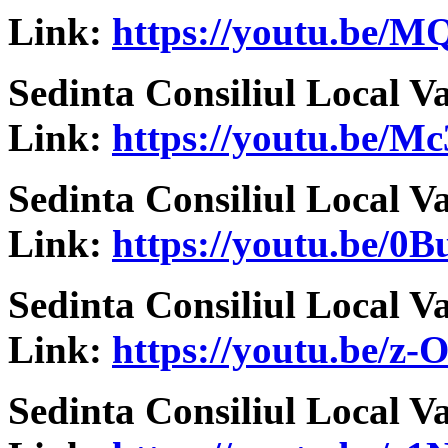
Link:
https://youtu.be/
Sedinta Consiliul Local V
Link:
https://youtu.be/M
Sedinta Consiliul Local V
Link:
https://youtu.be/
Sedinta Consiliul Local V
Link:
https://youtu.be/z
Sedinta Consiliul Local V