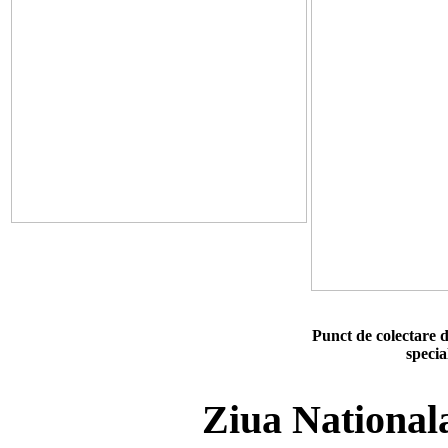
Punct de colectare d
specia
Ziua National