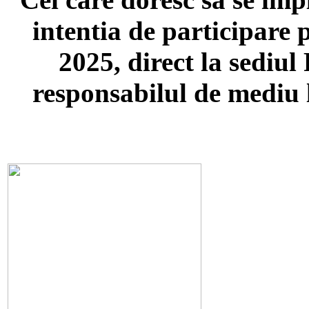
intentia de participare
2025, direct la sediul
responsabilul de mediu 