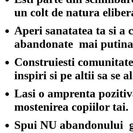
un colt de natura eliber
Aperi sanatatea ta si a
abandonate mai putina 
Construiesti comunitatea
inspiri si pe altii sa se a
Lasi o amprenta pozitiv
mostenirea copiilor tai.
Spui NU abandonului gu