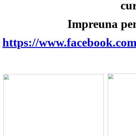
cu
Impreuna pen
https://www.facebook.co