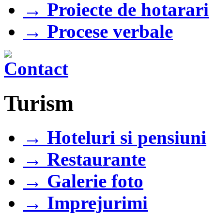
→ Proiecte de hotarari
→ Procese verbale
Turism
→ Hoteluri si pensiuni
→ Restaurante
→ Galerie foto
→ Imprejurimi