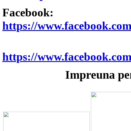
Facebook:
https://www.facebook.co
https://www.facebook.co
Impreuna pen