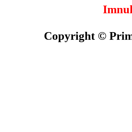
Imnul
Copyright © Prim