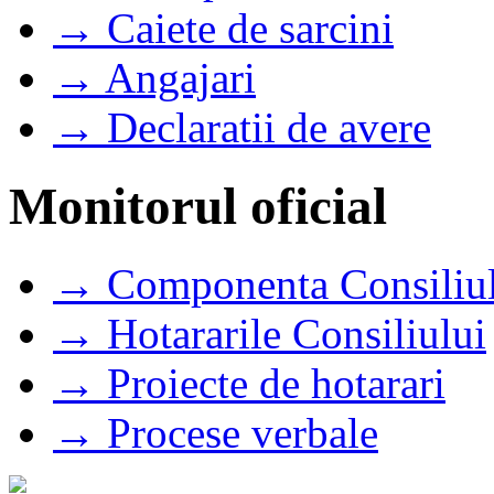
→ Caiete de sarcini
→ Angajari
→ Declaratii de avere
Monitorul oficial
→ Componenta Consiliul
→ Hotararile Consiliului
→ Proiecte de hotarari
→ Procese verbale