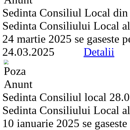
Sedinta Consiliul Local di
Sedinta Consiliului Local a
24 martie 2025 se gaseste pe 
24.03.2025
Detalii
Sedinta Consiliul local 28.
Sedinta Consiliului Local a
10 ianuarie 2025 se gaseste p