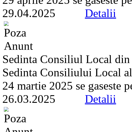
29.04.2025
Detalii
Sedinta Consiliul Local di
Sedinta Consiliului Local a
24 martie 2025 se gaseste pe 
26.03.2025
Detalii