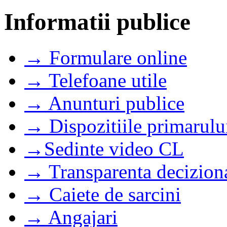
Informatii publice
→ Formulare online
→ Telefoane utile
→ Anunturi publice
→ Dispozitiile primarulu
→Sedinte video CL
→ Transparenta decizion
→ Caiete de sarcini
→ Angajari