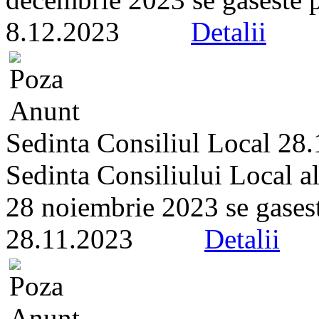
8.12.2023
Detalii
Sedinta Consiliul Local 28
Sedinta Consiliului Local a
28 noiembrie 2023 se gaseste 
28.11.2023
Detalii