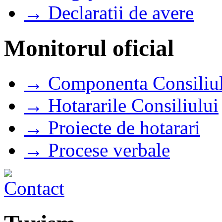
→ Declaratii de avere
Monitorul oficial
→ Componenta Consiliul
→ Hotararile Consiliului
→ Proiecte de hotarari
→ Procese verbale