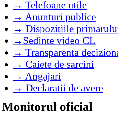
→ Telefoane utile
→ Anunturi publice
→ Dispozitiile primarulu
→Sedinte video CL
→ Transparenta decizion
→ Caiete de sarcini
→ Angajari
→ Declaratii de avere
Monitorul oficial