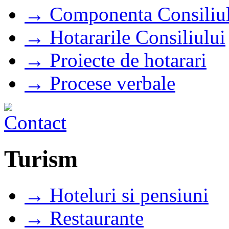
→ Componenta Consiliul
→ Hotararile Consiliului
→ Proiecte de hotarari
→ Procese verbale
Turism
→ Hoteluri si pensiuni
→ Restaurante